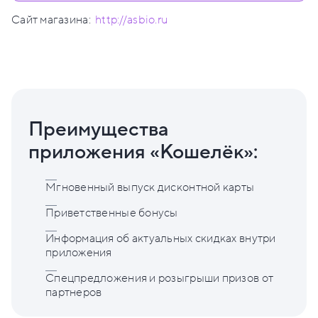
Сайт магазина:
http://asbio.ru
Преимущества
приложения «Кошелёк»:
Мгновенный выпуск дисконтной карты
Приветственные бонусы
Информация об актуальных скидках внутри
приложения
Спецпредложения и розыгрыши призов от
партнеров