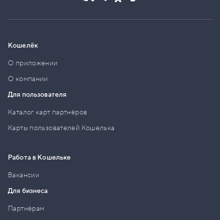
Кошелёк
О приложении
О компании
Для пользователя
Каталог карт партнёров
Карты пользователей Кошелька
Работа в Кошельке
Вакансии
Для бизнеса
Партнёрам