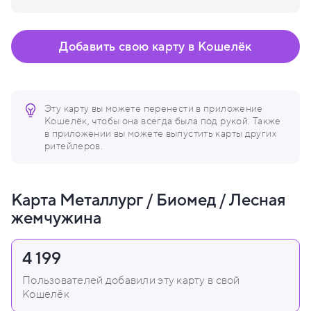
Добавить свою карту в Кошелёк
Эту карту вы можете перенести в приложение
Кошелёк, чтобы она всегда была под рукой. Также
в приложении вы можете выпустить карты других
ритейлеров.
Карта Металлург / Биомед / Лесная
жемчужина
4 199
Пользователей добавили эту карту в свой
Кошелёк