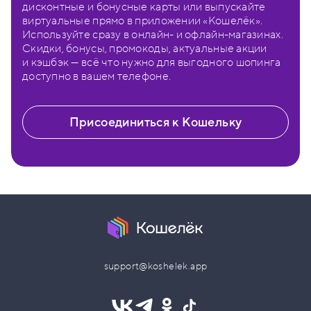
дисконтные и бонусные карты или выпускайте
виртуальные прямо в приложении «Кошелёк».
Используйте сразу в онлайн- и офлайн-магазинах.
Скидки, бонусы, промокоды, актуальные акции
и кэшбэк — всё что нужно для выгодного шопинга
доступно в вашем телефоне.
Присоединиться к Кошельку
support@koshelek.app