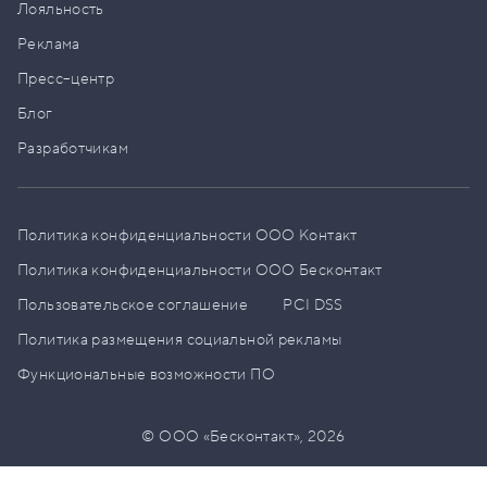
Лояльность
Реклама
Пресс–центр
Блог
Разработчикам
Политика конфиденциальности ООО Контакт
Политика конфиденциальности ООО Бесконтакт
Пользовательское соглашение
PCI DSS
Политика размещения социальной рекламы
Функциональные возможности ПО
© ООО «Бесконтакт»,
2026