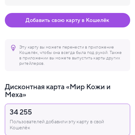
Добавить свою карту в Кошелёк
Эту карту вы можете перенести в приложение
Кошелёк, чтобы она всегда была под рукой. Также
в приложении вы можете выпустить карты других
ритейлеров.
Дисконтная карта «Мир Кожи и
Меха»
34 255
Пользователей добавили эту карту в свой
Кошелёк