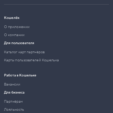
Кошелёк
О приложении
О компании
Для пользователя
Каталог карт партнёров
Карты пользователей Кошелька
Работа в Кошельке
Вакансии
Для бизнеса
Партнёрам
Лояльность