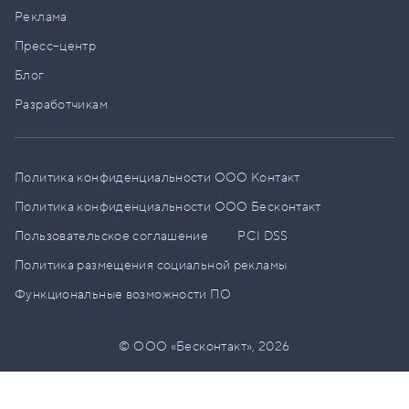
Реклама
Пресс–центр
Блог
Разработчикам
Политика конфиденциальности ООО Контакт
Политика конфиденциальности ООО Бесконтакт
Пользовательское соглашение
PCI DSS
Политика размещения социальной рекламы
Функциональные возможности ПО
© ООО «Бесконтакт»,
2026