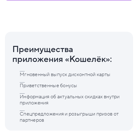
Преимущества
приложения «Кошелёк»:
Мгновенный выпуск дисконтной карты
Приветственные бонусы
Информация об актуальных скидках внутри
приложения
Спецпредложения и розыгрыши призов от
партнеров