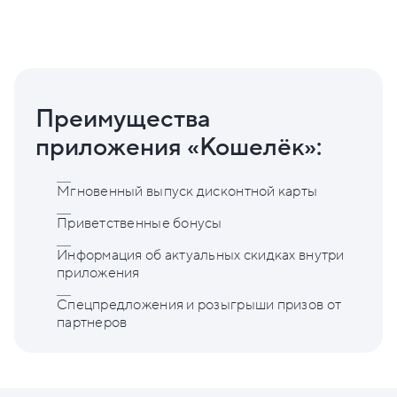
Преимущества
приложения «Кошелёк»:
Мгновенный выпуск дисконтной карты
Приветственные бонусы
Информация об актуальных скидках внутри
приложения
Спецпредложения и розыгрыши призов от
партнеров