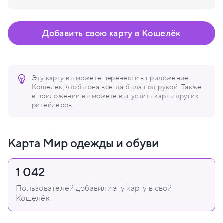
Добавить свою карту в Кошелёк
Эту карту вы можете перенести в приложение
Кошелёк, чтобы она всегда была под рукой. Также
в приложении вы можете выпустить карты других
ритейлеров.
Карта Мир одежды и обуви
1 042
Пользователей добавили эту карту в свой
Кошелёк