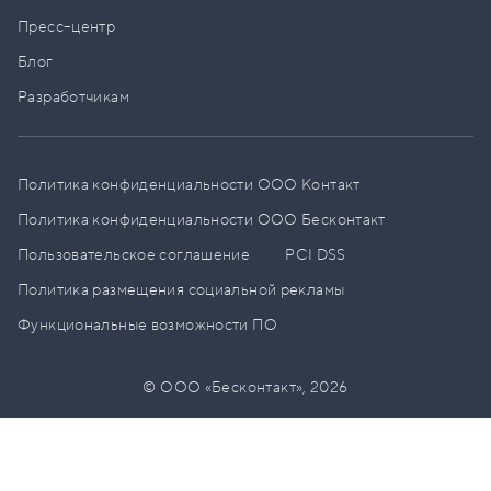
Пресс–центр
Блог
Разработчикам
Политика конфиденциальности ООО Контакт
Политика конфиденциальности ООО Бесконтакт
Пользовательское соглашение
PCI DSS
Политика размещения социальной рекламы
Функциональные возможности ПО
© ООО «Бесконтакт»,
2026