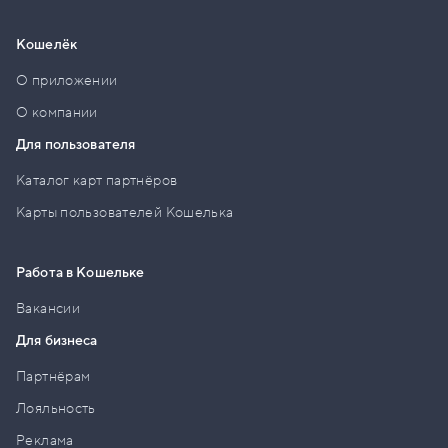
Кошелёк
О приложении
О компании
Для пользователя
Каталог карт партнёров
Карты пользователей Кошелька
Работа в Кошельке
Вакансии
Для бизнеса
Партнёрам
Лояльность
Реклама