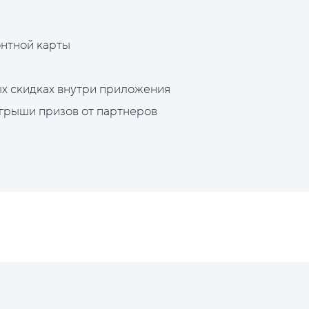
нтной карты
х скидках внутри приложения
грыши призов от партнеров