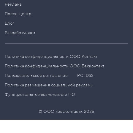
Реклама
Пресс–центр
Блог
Разработчикам
Политика конфиденциальности ООО Контакт
Политика конфиденциальности ООО Бесконтакт
Пользовательское соглашение
PCI DSS
Политика размещения социальной рекламы
Функциональные возможности ПО
© ООО «Бесконтакт»,
2026