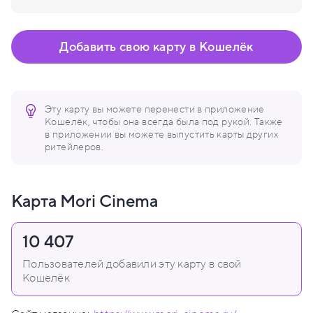
Добавить свою карту в Кошелёк
Эту карту вы можете перенести в приложение
Кошелёк, чтобы она всегда была под рукой. Также
в приложении вы можете выпустить карты других
ритейлеров.
Карта Mori Cinema
10 407
Пользователей добавили эту карту в свой
Кошелёк