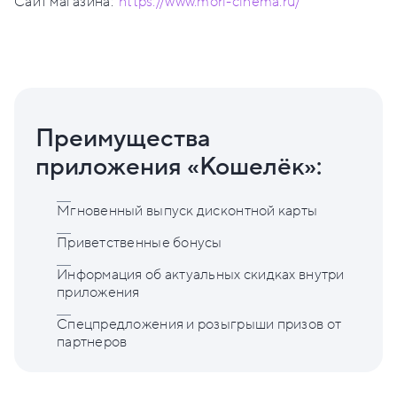
Сайт магазина:
https://www.mori-cinema.ru/
Преимущества
приложения «Кошелёк»:
Мгновенный выпуск дисконтной карты
Приветственные бонусы
Информация об актуальных скидках внутри
приложения
Спецпредложения и розыгрыши призов от
партнеров