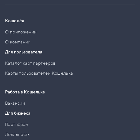
Кошелёк
О приложении
О компании
Для пользователя
Каталог карт партнёров
Карты пользователей Кошелька
Работа в Кошельке
Вакансии
Для бизнеса
Партнёрам
Лояльность