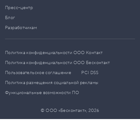
Пресс–центр
Блог
Разработчикам
Политика конфиденциальности ООО Контакт
Политика конфиденциальности ООО Бесконтакт
Пользовательское соглашение
PCI DSS
Политика размещения социальной рекламы
Функциональные возможности ПО
© ООО «Бесконтакт»,
2026