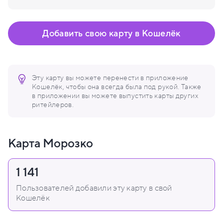
Добавить свою карту в Кошелёк
Эту карту вы можете перенести в приложение
Кошелёк, чтобы она всегда была под рукой. Также
в приложении вы можете выпустить карты других
ритейлеров.
Карта Морозко
1 141
Пользователей добавили эту карту в свой
Кошелёк