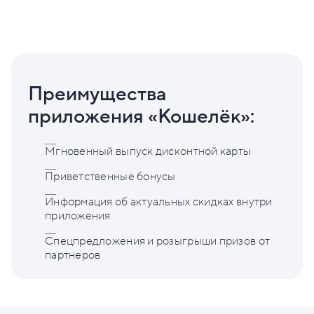
Преимущества
приложения «Кошелёк»:
Мгновенный выпуск дисконтной карты
Приветственные бонусы
Информация об актуальных скидках внутри
приложения
Спецпредложения и розыгрыши призов от
партнеров