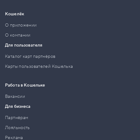
Кошелёк
О приложении
О компании
Для пользователя
Каталог карт партнёров
Карты пользователей Кошелька
Работа в Кошельке
Вакансии
Для бизнеса
Партнёрам
Лояльность
Реклама