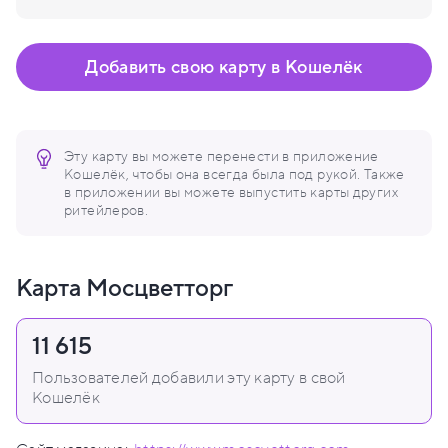
Добавить свою карту в Кошелёк
Эту карту вы можете перенести в приложение
Кошелёк, чтобы она всегда была под рукой. Также
в приложении вы можете выпустить карты других
ритейлеров.
Карта Мосцветторг
11 615
Пользователей добавили эту карту в свой
Кошелёк