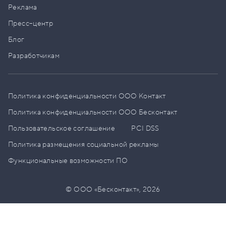
Реклама
Пресс–центр
Блог
Разработчикам
Политика конфиденциальности ООО Контакт
Политика конфиденциальности ООО Бесконтакт
Пользовательское соглашение
PCI DSS
Политика размещения социальной рекламы
Функциональные возможности ПО
© ООО «Бесконтакт»,
2026