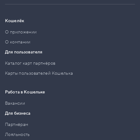
Кошелёк
О приложении
О компании
Для пользователя
Каталог карт партнёров
Карты пользователей Кошелька
Работа в Кошельке
Вакансии
Для бизнеса
Партнёрам
Лояльность