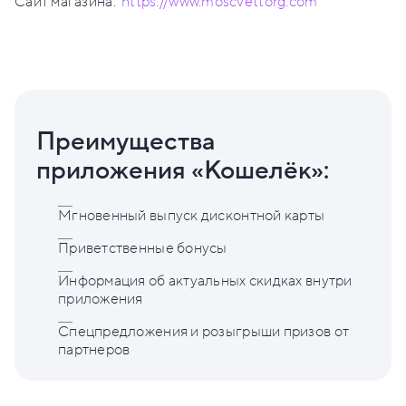
Сайт магазина:
https://www.moscvettorg.com
Преимущества
приложения «Кошелёк»:
Мгновенный выпуск дисконтной карты
Приветственные бонусы
Информация об актуальных скидках внутри
приложения
Спецпредложения и розыгрыши призов от
партнеров