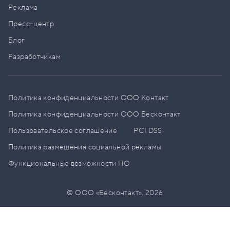
Реклама
Пресс–центр
Блог
Разработчикам
Политика конфиденциальности ООО Контакт
Политика конфиденциальности ООО Бесконтакт
Пользовательское соглашение
PCI DSS
Политика размещения социальной рекламы
Функциональные возможности ПО
© ООО «Бесконтакт»,
2026