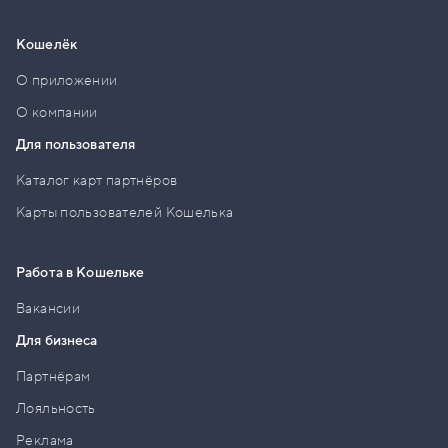
Кошелёк
О приложении
О компании
Для пользователя
Каталог карт партнёров
Карты пользователей Кошелька
Работа в Кошельке
Вакансии
Для бизнеса
Партнёрам
Лояльность
Реклама