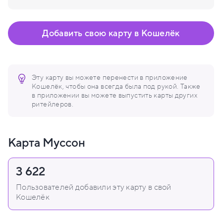
Добавить свою карту в Кошелёк
Эту карту вы можете перенести в приложение
Кошелёк, чтобы она всегда была под рукой. Также
в приложении вы можете выпустить карты других
ритейлеров.
Карта Муссон
3 622
Пользователей добавили эту карту в свой
Кошелёк