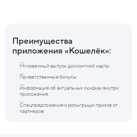
Преимущества
приложения «Кошелёк»:
Мгновенный выпуск дисконтной карты
Приветственные бонусы
Информация об актуальных скидках внутри
приложения
Спецпредложения и розыгрыши призов от
партнеров