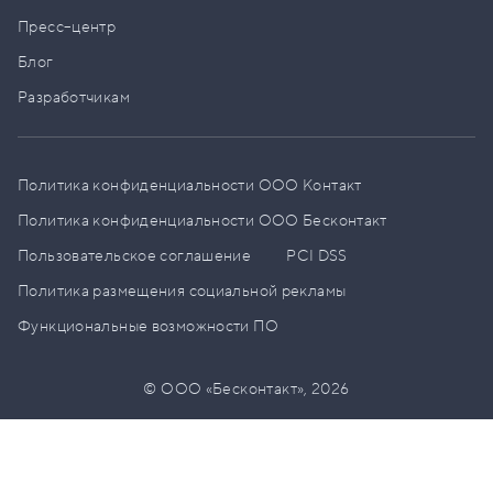
Пресс–центр
Блог
Разработчикам
Политика конфиденциальности ООО Контакт
Политика конфиденциальности ООО Бесконтакт
Пользовательское соглашение
PCI DSS
Политика размещения социальной рекламы
Функциональные возможности ПО
© ООО «Бесконтакт»,
2026