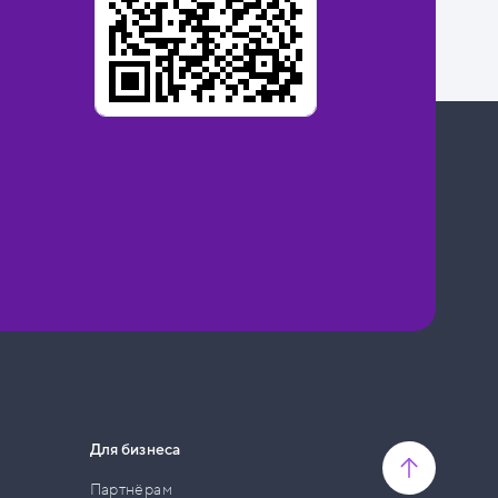
Для бизнеса
Партнёрам