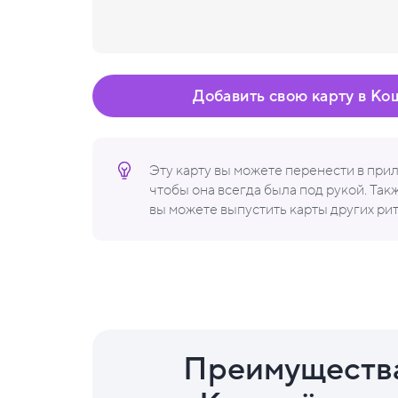
Добавить свою карту в Ко
Эту карту вы можете перенести в пр
чтобы она всегда была под рукой. Та
вы можете выпустить карты других ри
Преимуществ