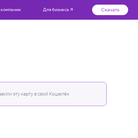
Скачать
 компании
Для бизнеса
вили эту карту в свой Кошелёк