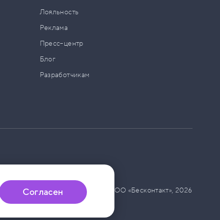
а
Лояльность
Реклама
Пресс–центр
Блог
Разработчикам
© ООО «Бесконтакт»,
2026
Согласен