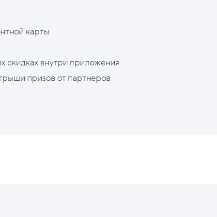
нтной карты
х скидках внутри приложения
грыши призов от партнеров