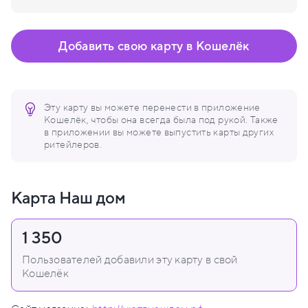
Добавить свою карту в Кошелёк
Эту карту вы можете перенести в приложение
Кошелёк, чтобы она всегда была под рукой. Также
в приложении вы можете выпустить карты других
ритейлеров.
Карта Наш дом
1 350
Пользователей добавили эту карту в свой
Кошелёк