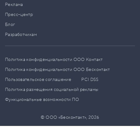
Реклама
Пресс–центр
Блог
Разработчикам
Политика конфиденциальности ООО Контакт
Политика конфиденциальности ООО Бесконтакт
Пользовательское соглашение
PCI DSS
Политика размещения социальной рекламы
Функциональные возможности ПО
© ООО «Бесконтакт»,
2026