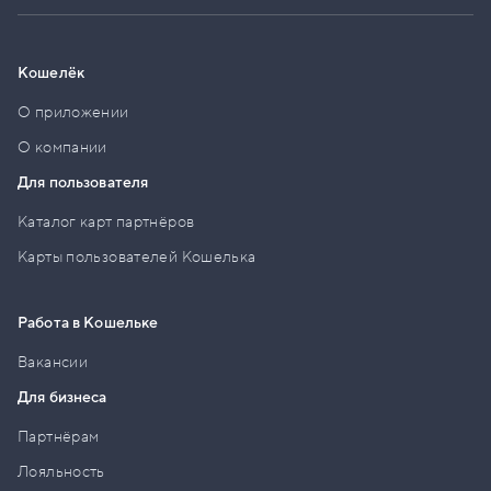
Кошелёк
О приложении
О компании
Для пользователя
Каталог карт партнёров
Карты пользователей Кошелька
Работа в Кошельке
Вакансии
Для бизнеса
Партнёрам
Лояльность