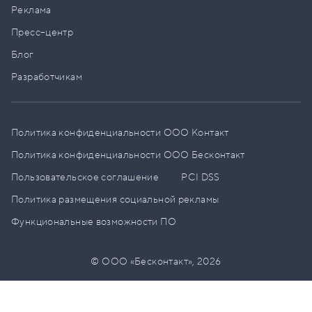
Реклама
Пресс–центр
Блог
Разработчикам
Политика конфиденциальности ООО Контакт
Политика конфиденциальности ООО Бесконтакт
Пользовательское соглашение
PCI DSS
Политика размещения социальной рекламы
Функциональные возможности ПО
© ООО «Бесконтакт»,
2026