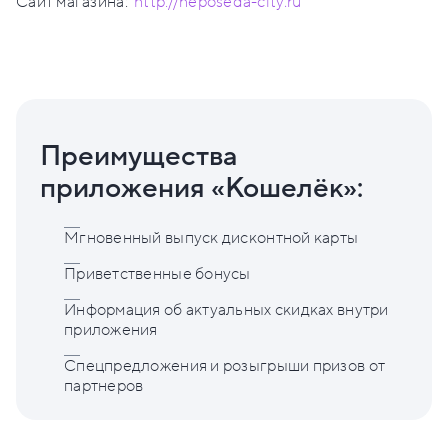
Сайт магазина:
http://neposeda-city.ru
Преимущества
приложения «Кошелёк»:
Мгновенный выпуск дисконтной карты
Приветственные бонусы
Информация об актуальных скидках внутри
приложения
Спецпредложения и розыгрыши призов от
партнеров