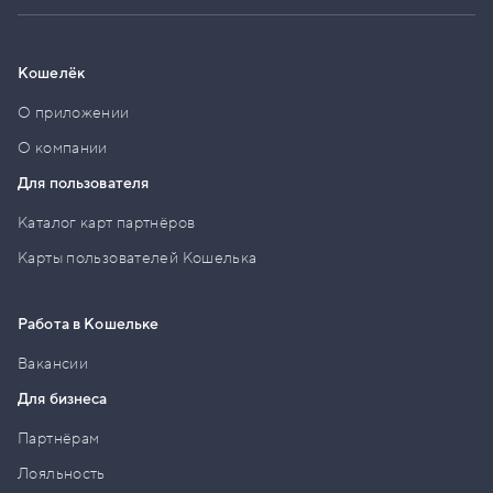
Кошелёк
О приложении
О компании
Для пользователя
Каталог карт партнёров
Карты пользователей Кошелька
Работа в Кошельке
Вакансии
Для бизнеса
Партнёрам
Лояльность