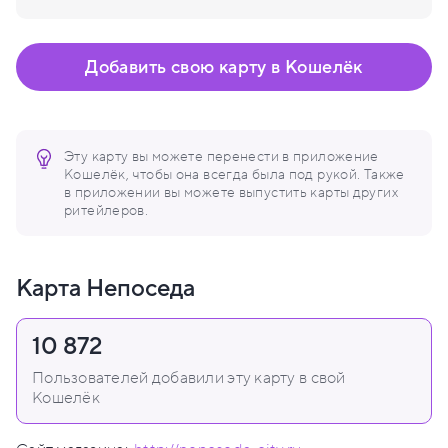
Добавить свою карту в Кошелёк
Эту карту вы можете перенести в приложение
Кошелёк, чтобы она всегда была под рукой. Также
в приложении вы можете выпустить карты других
ритейлеров.
Карта Непоседа
10 872
Пользователей добавили эту карту в свой
Кошелёк