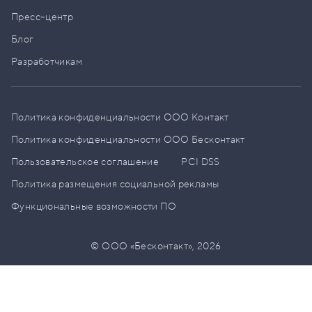
Пресс–центр
Блог
Разработчикам
Политика конфиденциальности ООО Контакт
Политика конфиденциальности ООО Бесконтакт
Пользовательское соглашение
PCI DSS
Политика размещения социальной рекламы
Функциональные возможности ПО
© ООО «Бесконтакт»,
2026