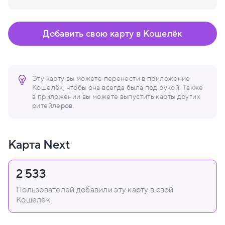
Добавить свою карту в Кошелёк
Эту карту вы можете перенести в приложение
Кошелёк, чтобы она всегда была под рукой. Также
в приложении вы можете выпустить карты других
ритейлеров.
Карта Next
2 533
Пользователей добавили эту карту в свой
Кошелёк