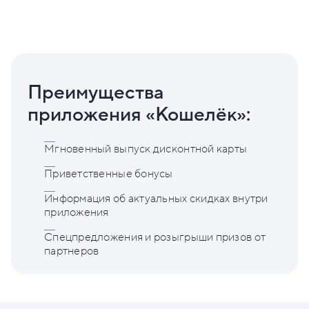
Преимущества
приложения «Кошелёк»:
Мгновенный выпуск дисконтной карты
Приветственные бонусы
Информация об актуальных скидках внутри
приложения
Спецпредложения и розыгрыши призов от
партнеров