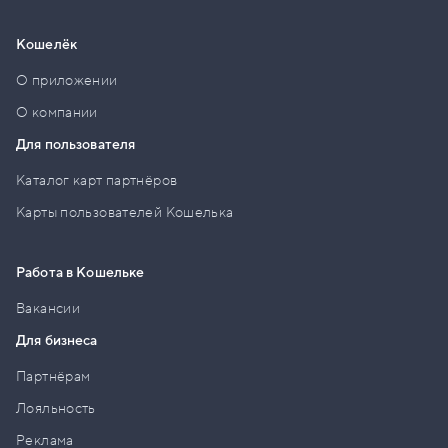
Кошелёк
О приложении
О компании
Для пользователя
Каталог карт партнёров
Карты пользователей Кошелька
Работа в Кошельке
Вакансии
Для бизнеса
Партнёрам
Лояльность
Реклама