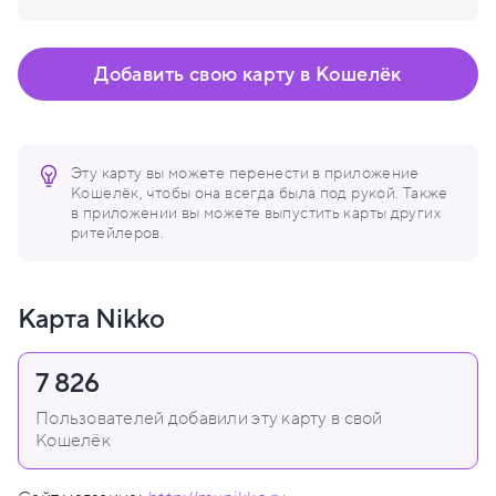
Добавить свою карту в Кошелёк
Эту карту вы можете перенести в приложение
Кошелёк, чтобы она всегда была под рукой. Также
в приложении вы можете выпустить карты других
ритейлеров.
Карта Nikko
7 826
Пользователей добавили эту карту в свой
Кошелёк