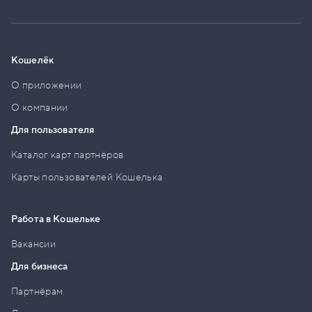
Кошелёк
О приложении
О компании
Для пользователя
Каталог карт партнёров
Карты пользователей Кошелька
Работа в Кошельке
Вакансии
Для бизнеса
Партнёрам