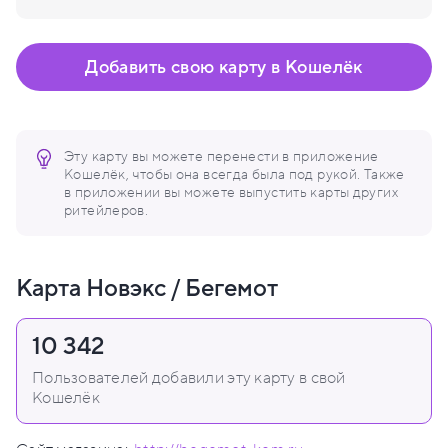
Добавить свою карту в Кошелёк
Эту карту вы можете перенести в приложение
Кошелёк, чтобы она всегда была под рукой. Также
в приложении вы можете выпустить карты других
ритейлеров.
Карта Новэкс / Бегемот
10 342
Пользователей добавили эту карту в свой
Кошелёк