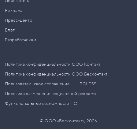
Лояльность
Реклама
Пресс–центр
Блог
Разработчикам
Политика конфиденциальности ООО Контакт
Политика конфиденциальности ООО Бесконтакт
Пользовательское соглашение
PCI DSS
Политика размещения социальной рекламы
Функциональные возможности ПО
© ООО «Бесконтакт»,
2026