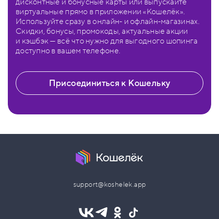
дисконтные и бонусные карты или выпускайте
виртуальные прямо в приложении «Кошелёк».
Используйте сразу в онлайн- и офлайн-магазинах.
Скидки, бонусы, промокоды, актуальные акции
и кэшбэк — всё что нужно для выгодного шопинга
доступно в вашем телефоне.
Присоединиться к Кошельку
support@koshelek.app