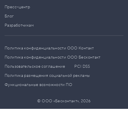
Пресс–центр
Блог
Разработчикам
Политика конфиденциальности ООО Контакт
Политика конфиденциальности ООО Бесконтакт
Пользовательское соглашение
PCI DSS
Политика размещения социальной рекламы
Функциональные возможности ПО
© ООО «Бесконтакт»,
2026