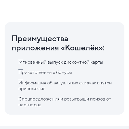
Преимущества
приложения «Кошелёк»:
Мгновенный выпуск дисконтной карты
Приветственные бонусы
Информация об актуальных скидках внутри
приложения
Спецпредложения и розыгрыши призов от
партнеров