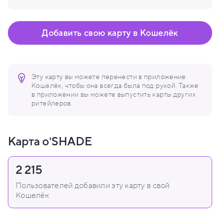
Добавить свою карту в Кошелёк
Эту карту вы можете перенести в приложение
Кошелёк, чтобы она всегда была под рукой. Также
в приложении вы можете выпустить карты других
ритейлеров.
Карта o'SHADE
2 215
Пользователей добавили эту карту в свой
Кошелёк