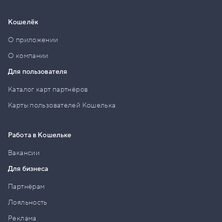
Кошелёк
О приложении
О компании
Для пользователя
Каталог карт партнёров
Карты пользователей Кошелька
Работа в Кошельке
Вакансии
Для бизнеса
Партнёрам
Лояльность
Реклама