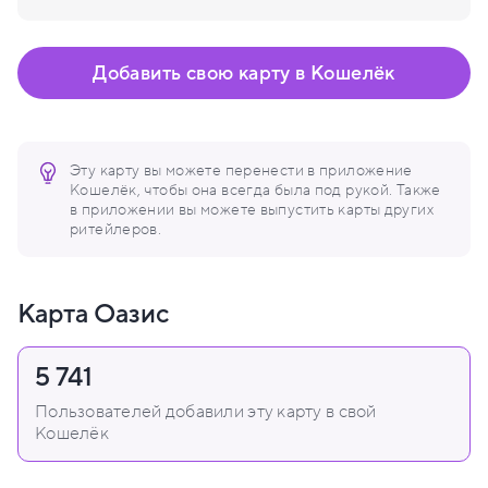
Добавить свою карту в Кошелёк
Эту карту вы можете перенести в приложение
Кошелёк, чтобы она всегда была под рукой. Также
в приложении вы можете выпустить карты других
ритейлеров.
Карта Оазис
5 741
Пользователей добавили эту карту в свой
Кошелёк