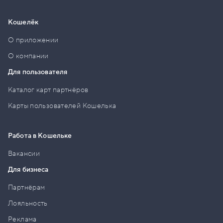
Кошелёк
О приложении
О компании
Для пользователя
Каталог карт партнёров
Карты пользователей Кошелька
Работа в Кошельке
Вакансии
Для бизнеса
Партнёрам
Лояльность
Реклама