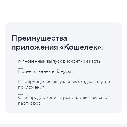
Преимущества
приложения «Кошелёк»:
Мгновенный выпуск дисконтной карты
Приветственные бонусы
Информация об актуальных скидках внутри
приложения
Спецпредложения и розыгрыши призов от
партнеров