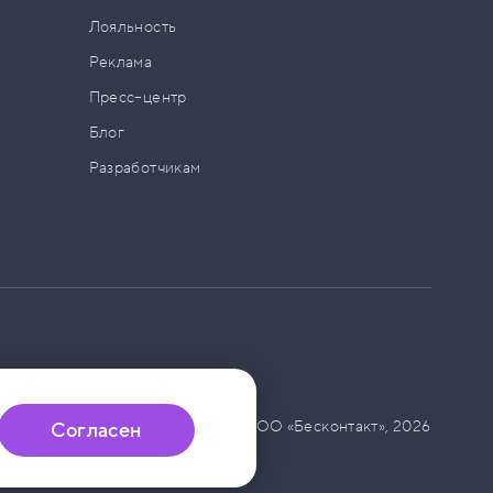
а
Лояльность
Реклама
Пресс–центр
Блог
Разработчикам
© ООО «Бесконтакт»,
2026
Согласен