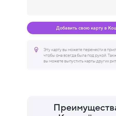
Добавить свою карту в Ко
Эту карту вы можете перенести в пр
чтобы она всегда была под рукой. Та
вы можете выпустить карты других ри
Преимуществ