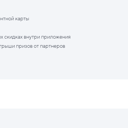
нтной карты
х скидках внутри приложения
грыши призов от партнеров