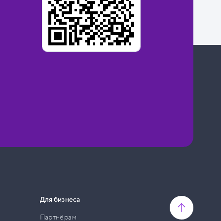
Для бизнеса
Партнёрам