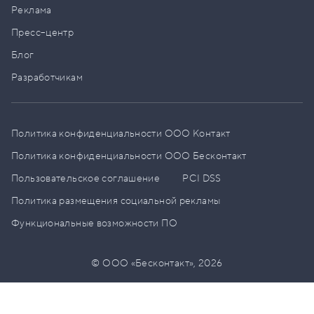
Реклама
Пресс–центр
Блог
Разработчикам
Политика конфиденциальности ООО Контакт
Политика конфиденциальности ООО Бесконтакт
Пользовательское соглашение
PCI DSS
Политика размещения социальной рекламы
Функциональные возможности ПО
© ООО «Бесконтакт»,
2026