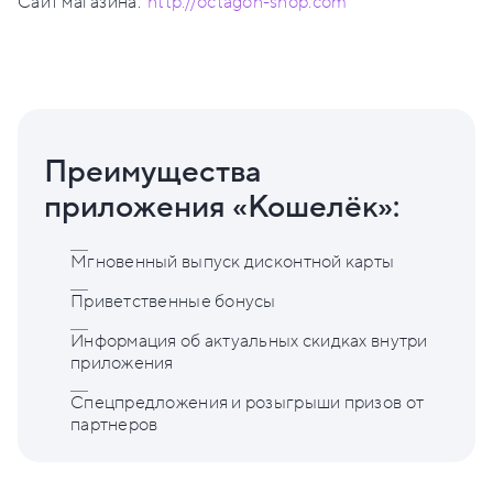
Сайт магазина:
http://octagon-shop.com
Преимущества
приложения «Кошелёк»:
Мгновенный выпуск дисконтной карты
Приветственные бонусы
Информация об актуальных скидках внутри
приложения
Спецпредложения и розыгрыши призов от
партнеров