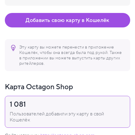
Добавить свою карту в Кошелёк
Эту карту вы можете перенести в приложение
Кошелёк, чтобы она всегда была под рукой. Также
в приложении вы можете выпустить карты других
ритейлеров.
Карта Octagon Shop
1 081
Пользователей добавили эту карту в свой
Кошелёк