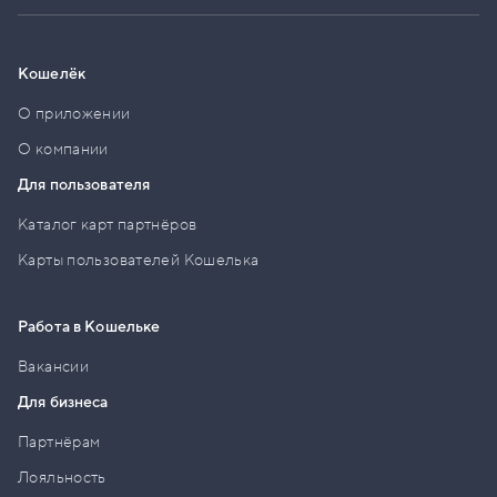
Кошелёк
О приложении
О компании
Для пользователя
Каталог карт партнёров
Карты пользователей Кошелька
Работа в Кошельке
Вакансии
Для бизнеса
Партнёрам
Лояльность