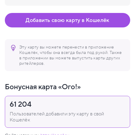
Добавить свою карту в Кошелёк
Эту карту вы можете перенести в приложение
Кошелёк, чтобы она всегда была под рукой. Также
в приложении вы можете выпустить карты других
ритейлеров.
Бонусная карта «Ого!»
61 204
Пользователей добавили эту карту в свой
Кошелёк