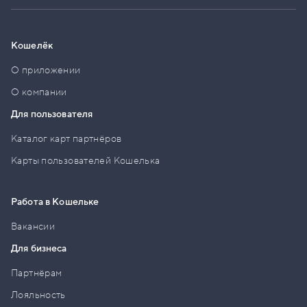
Кошелёк
О приложении
О компании
Для пользователя
Каталог карт партнёров
Карты пользователей Кошелька
Работа в Кошельке
Вакансии
Для бизнеса
Партнёрам
Лояльность