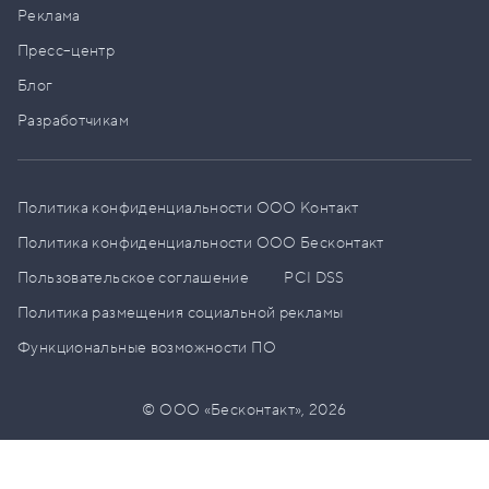
Реклама
Пресс–центр
Блог
Разработчикам
Политика конфиденциальности ООО Контакт
Политика конфиденциальности ООО Бесконтакт
Пользовательское соглашение
PCI DSS
Политика размещения социальной рекламы
Функциональные возможности ПО
© ООО «Бесконтакт»,
2026