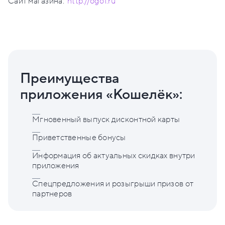
Сайт магазина:
http://ogo1.ru
Преимущества
приложения «Кошелёк»:
Мгновенный выпуск дисконтной карты
Приветственные бонусы
Информация об актуальных скидках внутри
приложения
Спецпредложения и розыгрыши призов от
партнеров