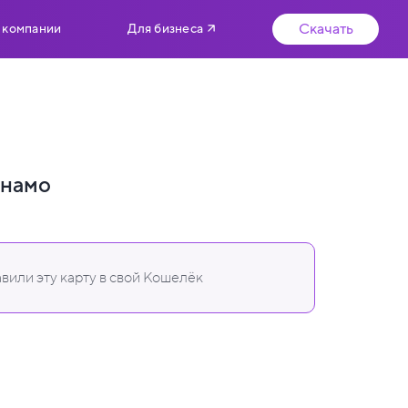
Скачать
 компании
Для бизнеса
намо
вили эту карту в свой Кошелёк