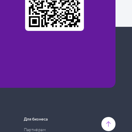
Для бизнеса
Партнёрам