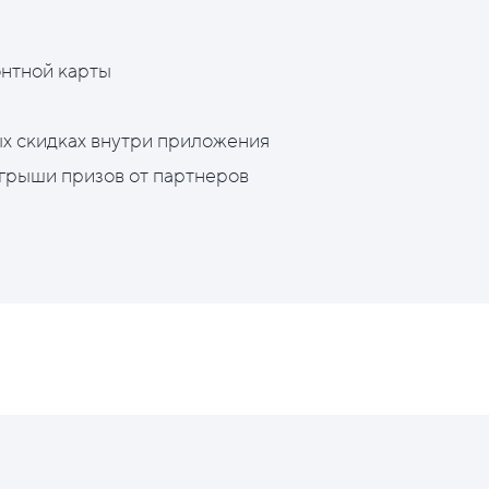
нтной карты
х скидках внутри приложения
грыши призов от партнеров