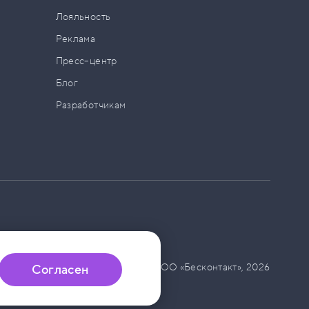
а
Лояльность
Реклама
Пресс–центр
Блог
Разработчикам
© ООО «Бесконтакт»,
2026
Согласен