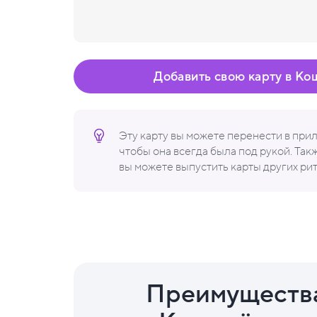
Добавить свою карту в Ко
Эту карту вы можете перенести в пр
чтобы она всегда была под рукой. Та
вы можете выпустить карты других ри
Преимуществ