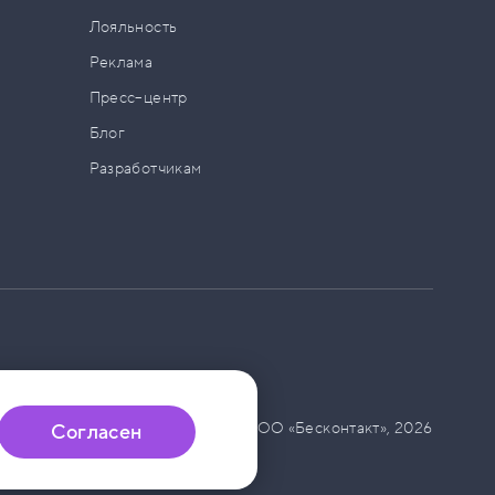
а
Лояльность
Реклама
Пресс–центр
Блог
Разработчикам
© ООО «Бесконтакт»,
2026
Согласен