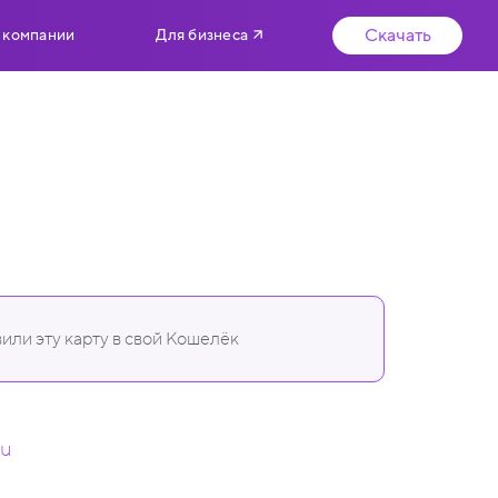
Скачать
 компании
Для бизнеса
или эту карту в свой Кошелёк
ru