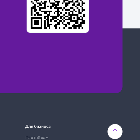
Для бизнеса
Партнёрам