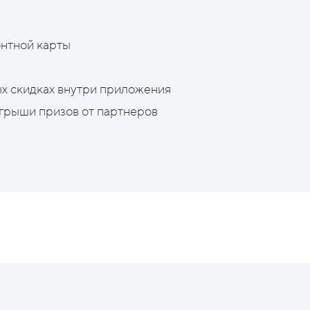
нтной карты
х скидках внутри приложения
грыши призов от партнеров