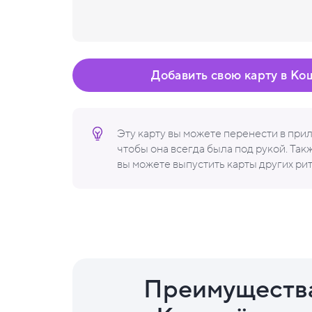
Добавить свою карту в Ко
Эту карту вы можете перенести в пр
чтобы она всегда была под рукой. Та
вы можете выпустить карты других ри
Преимуществ