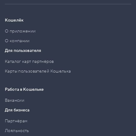
Кошелёк
О приложении
О компании
Для пользователя
Каталог карт партнёров
Карты пользователей Кошелька
Работа в Кошельке
Вакансии
Для бизнеса
Партнёрам
Лояльность