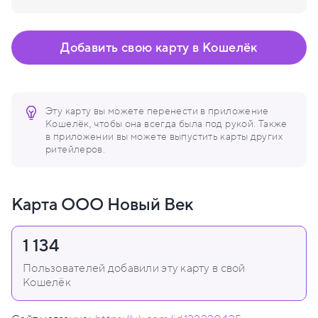
Добавить свою карту в Кошелёк
Эту карту вы можете перенести в приложение
Кошелёк, чтобы она всегда была под рукой. Также
в приложении вы можете выпустить карты других
ритейлеров.
Карта ООО Новый Век
1 134
Пользователей добавили эту карту в свой
Кошелёк