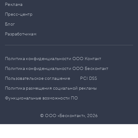
Реклама
Пресс–центр
Блог
Разработчикам
Политика конфиденциальности ООО Контакт
Политика конфиденциальности ООО Бесконтакт
Пользовательское соглашение
PCI DSS
Политика размещения социальной рекламы
Функциональные возможности ПО
© ООО «Бесконтакт»,
2026