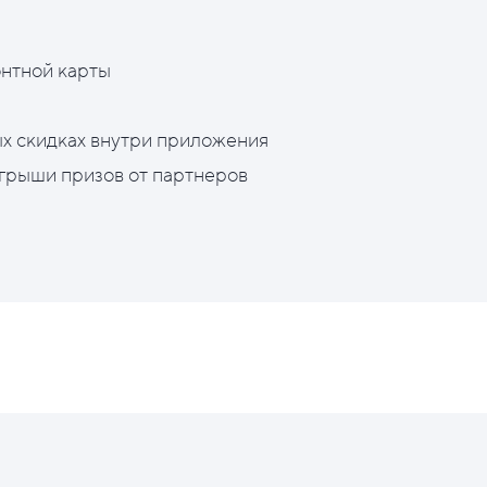
нтной карты
х скидках внутри приложения
грыши призов от партнеров