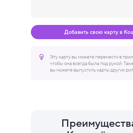
Добавить свою карту в Ко
Эту карту вы можете перенести в пр
чтобы она всегда была под рукой. Та
вы можете выпустить карты других ри
Преимуществ