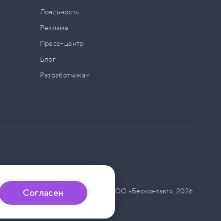
а
Лояльность
Реклама
Пресс–центр
Блог
Разработчикам
© ООО «Бесконтакт»,
2026
Согласен