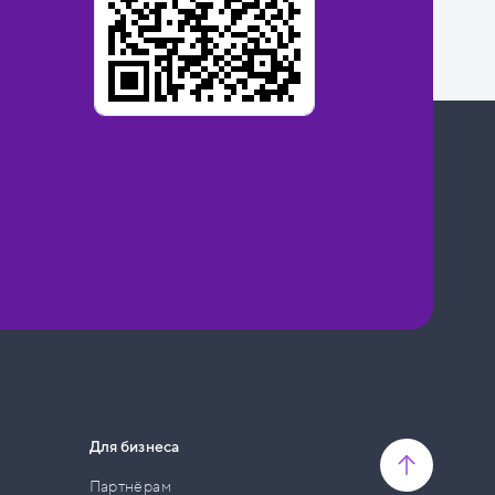
Для бизнеса
Партнёрам