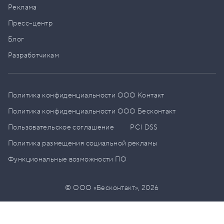
Реклама
Пресс–центр
Блог
Разработчикам
Политика конфиденциальности ООО Контакт
Политика конфиденциальности ООО Бесконтакт
Пользовательское соглашение
PCI DSS
Политика размещения социальной рекламы
Функциональные возможности ПО
© ООО «Бесконтакт»,
2026