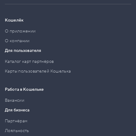
Кошелёк
О приложении
О компании
Для пользователя
Каталог карт партнёров
Карты пользователей Кошелька
Работа в Кошельке
Вакансии
Для бизнеса
Партнёрам
Лояльность