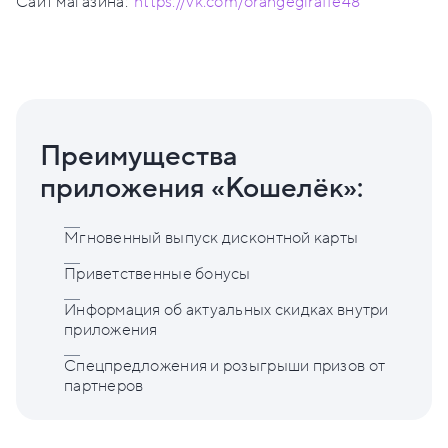
Сайт магазина:
https://vk.com/orangegiraffe48
Преимущества
приложения «Кошелёк»:
Мгновенный выпуск дисконтной карты
Приветственные бонусы
Информация об актуальных скидках внутри
приложения
Спецпредложения и розыгрыши призов от
партнеров