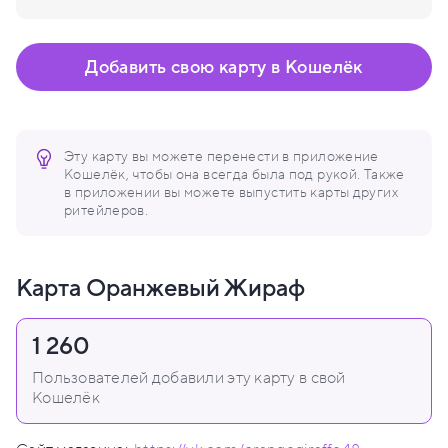
Добавить свою карту в Кошелёк
Эту карту вы можете перенести в приложение
Кошелёк, чтобы она всегда была под рукой. Также
в приложении вы можете выпустить карты других
ритейлеров.
Карта Оранжевый Жираф
1 260
Пользователей добавили эту карту в свой
Кошелёк