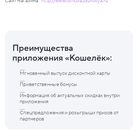
Сайт магазина:
http://www.osnovazdorovya.ru
Преимущества
приложения «Кошелёк»:
Мгновенный выпуск дисконтной карты
Приветственные бонусы
Информация об актуальных скидках внутри
приложения
Спецпредложения и розыгрыши призов от
партнеров