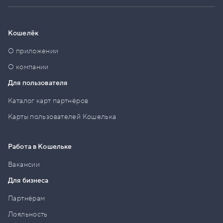
Кошелёк
О приложении
О компании
Для пользователя
Каталог карт партнёров
Карты пользователей Кошелька
Работа в Кошельке
Вакансии
Для бизнеса
Партнёрам
Лояльность