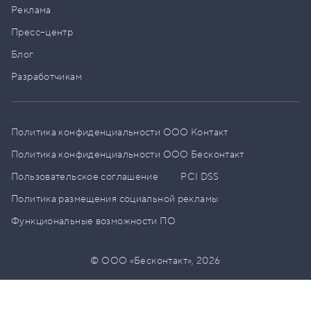
Реклама
Пресс–центр
Блог
Разработчикам
Политика конфиденциальности ООО Контакт
Политика конфиденциальности ООО Бесконтакт
Пользовательское соглашение
PCI DSS
Политика размещения социальной рекламы
Функциональные возможности ПО
© ООО «Бесконтакт»,
2026