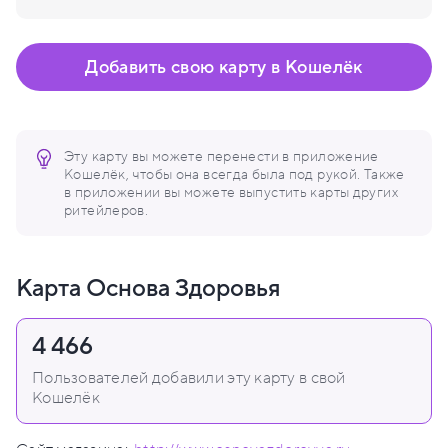
Добавить свою карту в Кошелёк
Эту карту вы можете перенести в приложение
Кошелёк, чтобы она всегда была под рукой. Также
в приложении вы можете выпустить карты других
ритейлеров.
Карта Основа Здоровья
4 466
Пользователей добавили эту карту в свой
Кошелёк