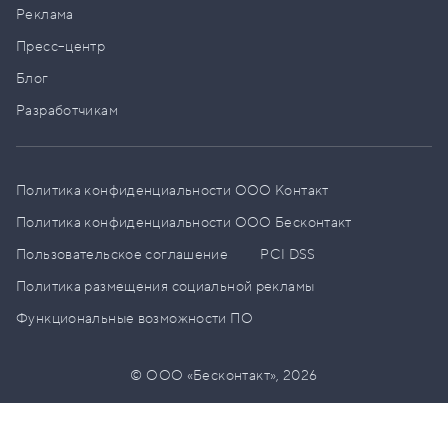
Реклама
Пресс–центр
Блог
Разработчикам
Политика конфиденциальности ООО Контакт
Политика конфиденциальности ООО Бесконтакт
Пользовательское соглашение
PCI DSS
Политика размещения социальной рекламы
Функциональные возможности ПО
© ООО «Бесконтакт»,
2026