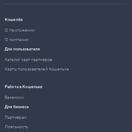
Кошелёк
О приложении
О компании
Для пользователя
Каталог карт партнёров
Карты пользователей Кошелька
Работа в Кошельке
Вакансии
Для бизнеса
Партнёрам
Лояльность