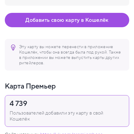
Добавить свою карту в Кошелёк
Эту карту вы можете перенести в приложение
Кошелёк, чтобы она всегда была под рукой. Также
в приложении вы можете выпустить карты других
ритейлеров.
Карта Премьер
4 739
Пользователей добавили эту карту в свой
Кошелёк