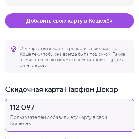
Добавить свою карту в Кошелёк
Эту карту вы можете перенести в приложение
Кошелёк, чтобы она всегда была под рукой. Также
в приложении вы можете выпустить карты других
ритейлеров.
Скидочная карта Парфюм Декор
112 097
Пользователей добавили эту карту в свой
Кошелёк