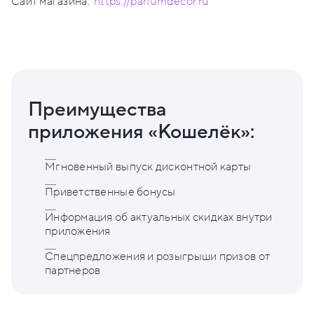
Сайт магазина:
https://parfumdecor.ru
Преимущества
приложения «Кошелёк»:
Мгновенный выпуск дисконтной карты
Приветственные бонусы
Информация об актуальных скидках внутри
приложения
Спецпредложения и розыгрыши призов от
партнеров