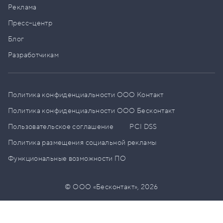
Реклама
Пресс–центр
Блог
Разработчикам
Политика конфиденциальности ООО Контакт
Политика конфиденциальности ООО Бесконтакт
Пользовательское соглашение
PCI DSS
Политика размещения социальной рекламы
Функциональные возможности ПО
© ООО «Бесконтакт»,
2026