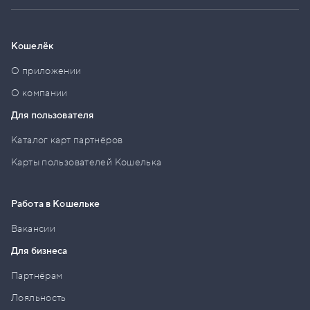
Кошелёк
О приложении
О компании
Для пользователя
Каталог карт партнёров
Карты пользователей Кошелька
Работа в Кошельке
Вакансии
Для бизнеса
Партнёрам
Лояльность