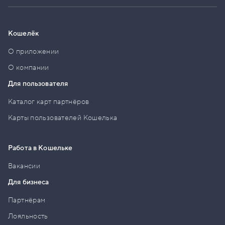
Кошелёк
О приложении
О компании
Для пользователя
Каталог карт партнёров
Карты пользователей Кошелька
Работа в Кошельке
Вакансии
Для бизнеса
Партнёрам
Лояльность