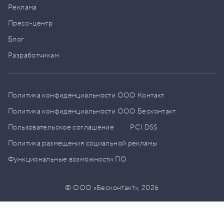
Реклама
Пресс–центр
Блог
Разработчикам
Политика конфиденциальности ООО Контакт
Политика конфиденциальности ООО Бесконтакт
Пользовательское соглашение
PCI DSS
Политика размещения социальной рекламы
Функциональные возможности ПО
© ООО «Бесконтакт»,
2026