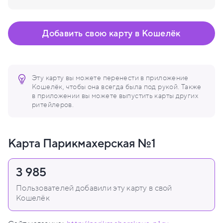
Добавить свою карту в Кошелёк
Эту карту вы можете перенести в приложение
Кошелёк, чтобы она всегда была под рукой. Также
в приложении вы можете выпустить карты других
ритейлеров.
Карта Парикмахерская №1
3 985
Пользователей добавили эту карту в свой
Кошелёк