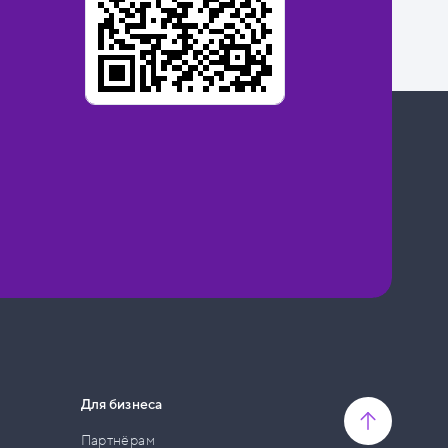
Для бизнеса
Партнёрам