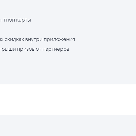
нтной карты
х скидках внутри приложения
грыши призов от партнеров