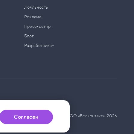
а
Лояльность
Реклама
Пресс–центр
Блог
Разработчикам
© ООО «Бесконтакт»,
2026
Согласен