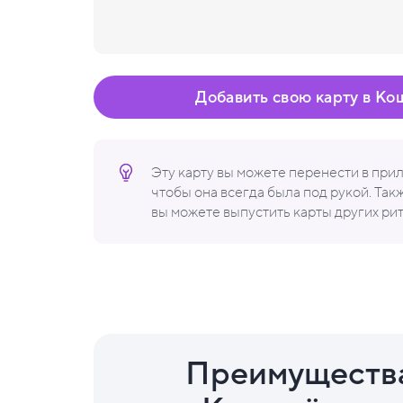
Добавить свою карту в Ко
Эту карту вы можете перенести в пр
чтобы она всегда была под рукой. Та
вы можете выпустить карты других ри
Преимуществ