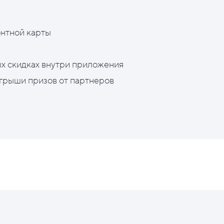
нтной карты
х скидках внутри приложения
грыши призов от партнеров