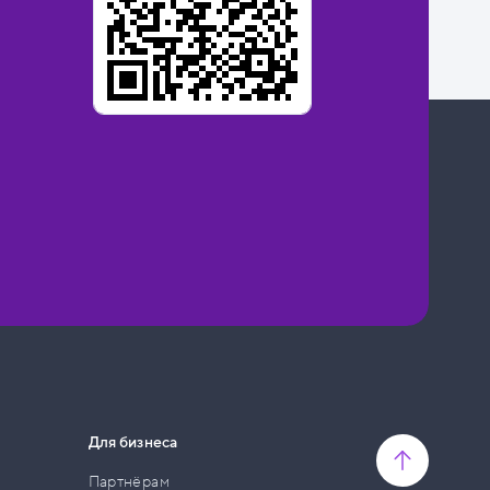
Для бизнеса
Партнёрам