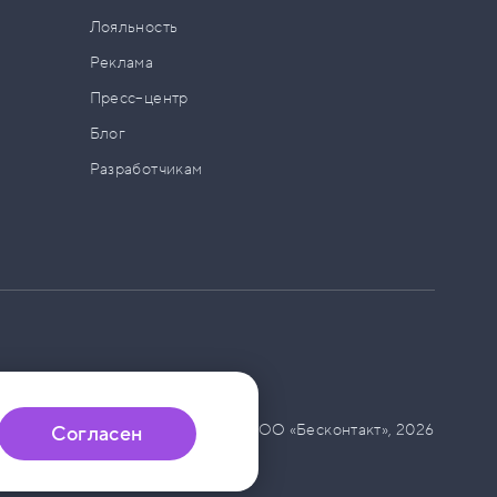
а
Лояльность
Реклама
Пресс–центр
Блог
Разработчикам
© ООО «Бесконтакт»,
2026
Согласен