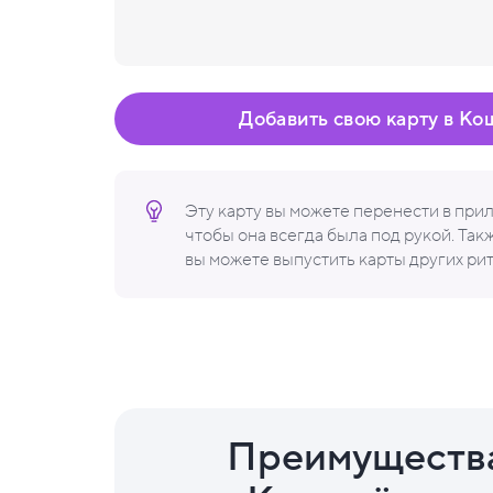
Добавить свою карту в Ко
Эту карту вы можете перенести в пр
чтобы она всегда была под рукой. Та
вы можете выпустить карты других ри
Преимуществ