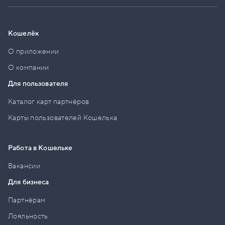
Кошелёк
О приложении
О компании
Для пользователя
Каталог карт партнёров
Карты пользователей Кошелька
Работа в Кошельке
Вакансии
Для бизнеса
Партнёрам
Лояльность