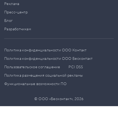
Реклама
Пресс–центр
Блог
Разработчикам
Политика конфиденциальности ООО Контакт
Политика конфиденциальности ООО Бесконтакт
Пользовательское соглашение
PCI DSS
Политика размещения социальной рекламы
Функциональные возможности ПО
© ООО «Бесконтакт»,
2026