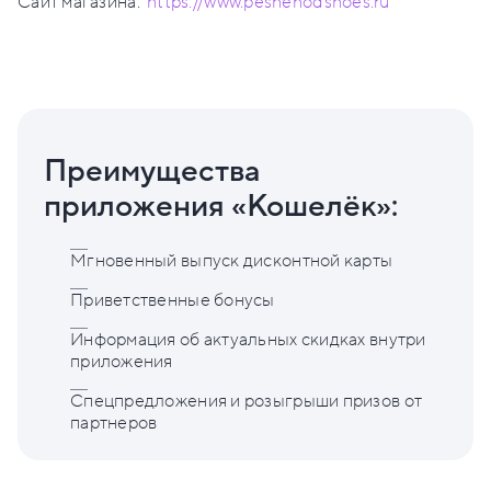
Сайт магазина:
https://www.peshehodshoes.ru
Преимущества
приложения «Кошелёк»:
Мгновенный выпуск дисконтной карты
Приветственные бонусы
Информация об актуальных скидках внутри
приложения
Спецпредложения и розыгрыши призов от
партнеров