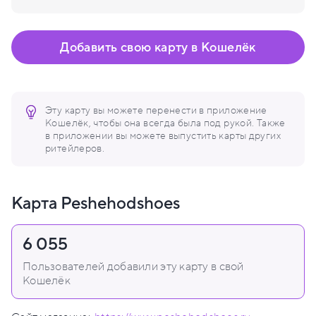
Добавить свою карту в Кошелёк
Эту карту вы можете перенести в приложение
Кошелёк, чтобы она всегда была под рукой. Также
в приложении вы можете выпустить карты других
ритейлеров.
Карта Peshehodshoes
6 055
Пользователей добавили эту карту в свой
Кошелёк