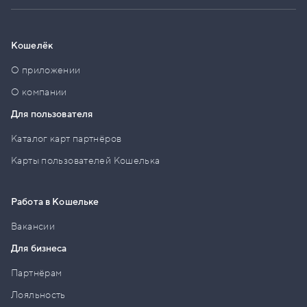
Кошелёк
О приложении
О компании
Для пользователя
Каталог карт партнёров
Карты пользователей Кошелька
Работа в Кошельке
Вакансии
Для бизнеса
Партнёрам
Лояльность