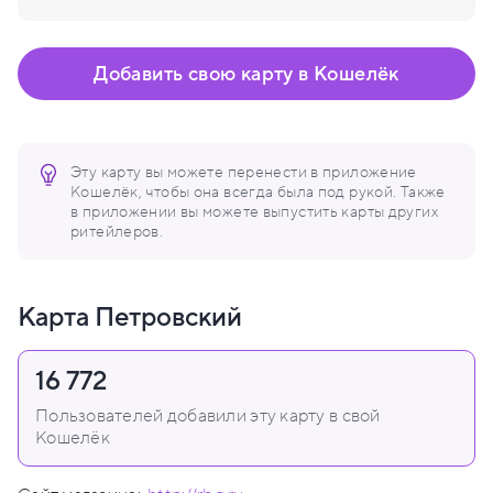
Добавить свою карту в Кошелёк
Эту карту вы можете перенести в приложение
Кошелёк, чтобы она всегда была под рукой. Также
в приложении вы можете выпустить карты других
ритейлеров.
Карта Петровский
16 772
Пользователей добавили эту карту в свой
Кошелёк