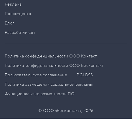
Реклама
Пресс–центр
Блог
Разработчикам
Политика конфиденциальности ООО Контакт
Политика конфиденциальности ООО Бесконтакт
Пользовательское соглашение
PCI DSS
Политика размещения социальной рекламы
Функциональные возможности ПО
© ООО «Бесконтакт»,
2026