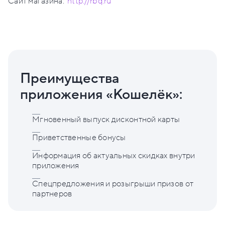
Сайт магазина:
http://rbq.ru
Преимущества
приложения «Кошелёк»:
Мгновенный выпуск дисконтной карты
Приветственные бонусы
Информация об актуальных скидках внутри
приложения
Спецпредложения и розыгрыши призов от
партнеров