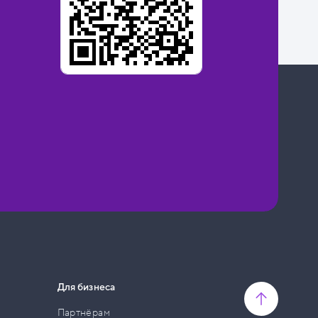
Для бизнеса
Партнёрам