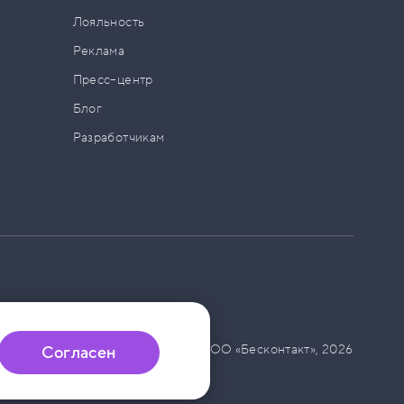
а
Лояльность
Реклама
Пресс–центр
Блог
Разработчикам
© ООО «Бесконтакт»,
2026
Согласен