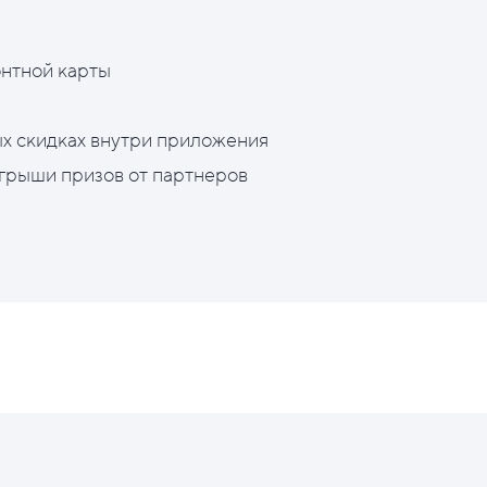
нтной карты
х скидках внутри приложения
грыши призов от партнеров