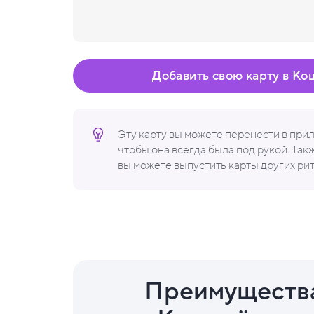
Добавить свою карту в Ко
Эту карту вы можете перенести в пр
чтобы она всегда была под рукой. Та
вы можете выпустить карты других ри
Преимуществ