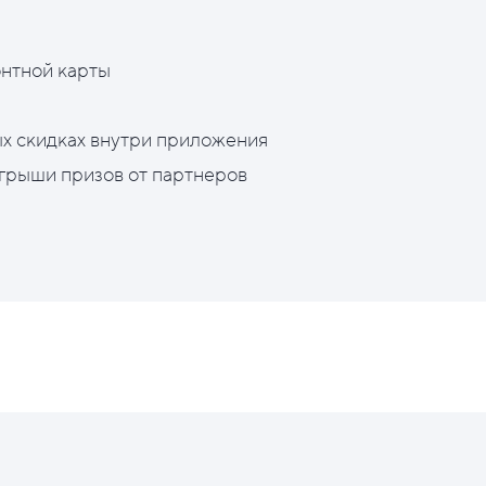
нтной карты
х скидках внутри приложения
грыши призов от партнеров