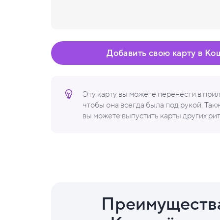
Добавить свою карту в Ко
Эту карту вы можете перенести в пр
чтобы она всегда была под рукой. Та
вы можете выпустить карты других ри
Преимуществ