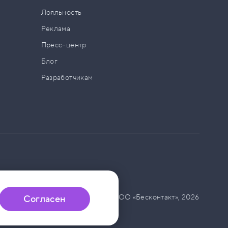
а
Лояльность
Реклама
Пресс–центр
Блог
Разработчикам
© ООО «Бесконтакт»,
2026
Согласен