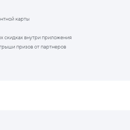
нтной карты
х скидках внутри приложения
грыши призов от партнеров