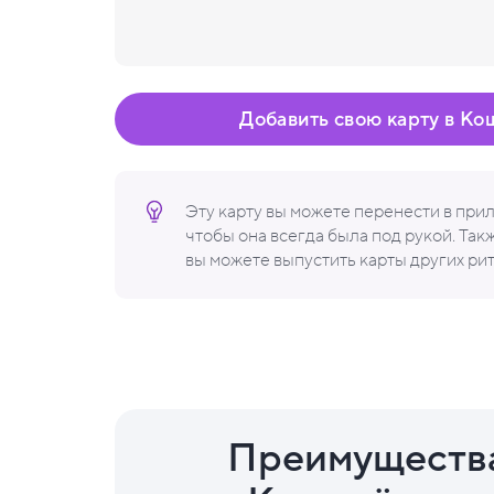
Добавить свою карту в Ко
Эту карту вы можете перенести в пр
чтобы она всегда была под рукой. Та
вы можете выпустить карты других ри
Преимуществ