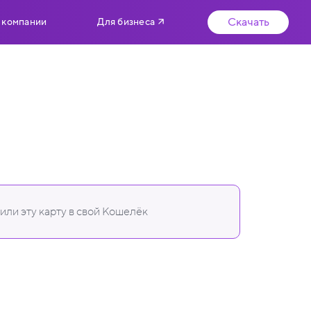
Скачать
 компании
Для бизнеса
ли эту карту в свой Кошелёк