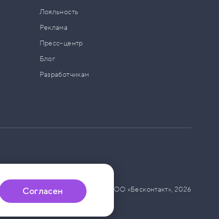
а
Лояльность
Реклама
Пресс–центр
Блог
Разработчикам
© ООО «Бесконтакт»,
2026
Согласен