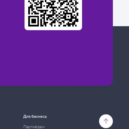
Для бизнеса
Партнёрам