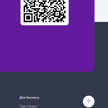
Для бизнеса
Партнёрам