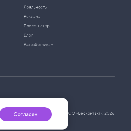
а
Лояльность
Реклама
Пресс–центр
Блог
Разработчикам
© ООО «Бесконтакт»,
2026
Согласен