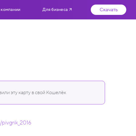
Скачать
 компании
Для бизнеса
или эту карту в свой Кошелёк
m/pivgrik_2016