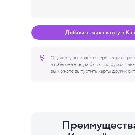
Добавить свою карту в Ко
Эту карту вы можете перенести в пр
чтобы она всегда была под рукой. Та
вы можете выпустить карты других ри
Преимуществ