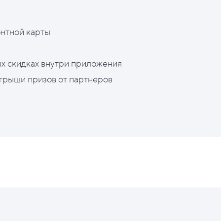
нтной карты
х скидках внутри приложения
грыши призов от партнеров