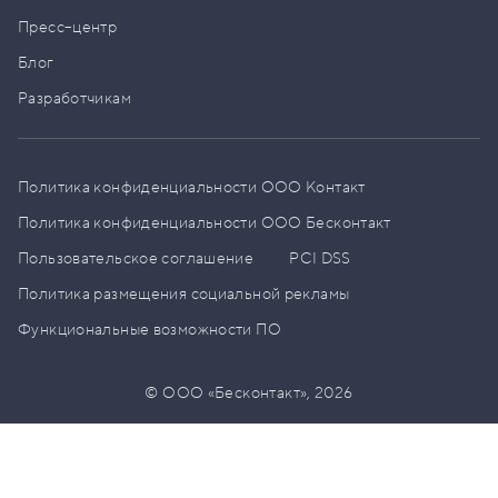
Пресс–центр
Блог
Разработчикам
Политика конфиденциальности ООО Контакт
Политика конфиденциальности ООО Бесконтакт
Пользовательское соглашение
PCI DSS
Политика размещения социальной рекламы
Функциональные возможности ПО
© ООО «Бесконтакт»,
2026