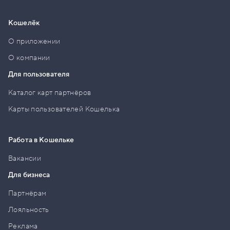
Кошелёк
О приложении
О компании
Для пользователя
Каталог карт партнёров
Карты пользователей Кошелька
Работа в Кошельке
Вакансии
Для бизнеса
Партнёрам
Лояльность
Реклама