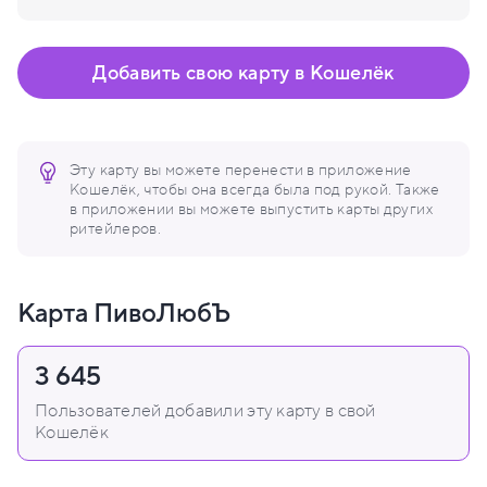
Добавить свою карту в Кошелёк
Эту карту вы можете перенести в приложение
Кошелёк, чтобы она всегда была под рукой. Также
в приложении вы можете выпустить карты других
ритейлеров.
Карта ПивоЛюбЪ
3 645
Пользователей добавили эту карту в свой
Кошелёк