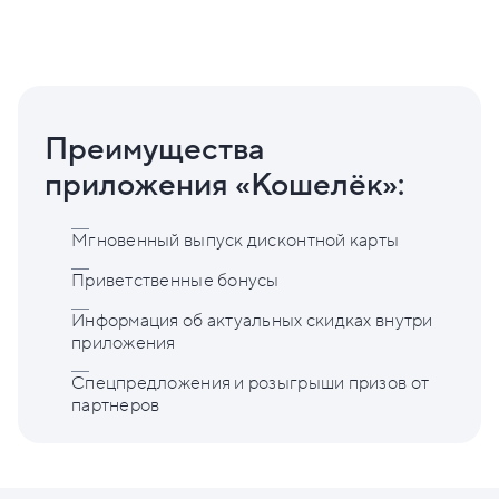
Преимущества
приложения «Кошелёк»:
Мгновенный выпуск дисконтной карты
Приветственные бонусы
Информация об актуальных скидках внутри
приложения
Спецпредложения и розыгрыши призов от
партнеров