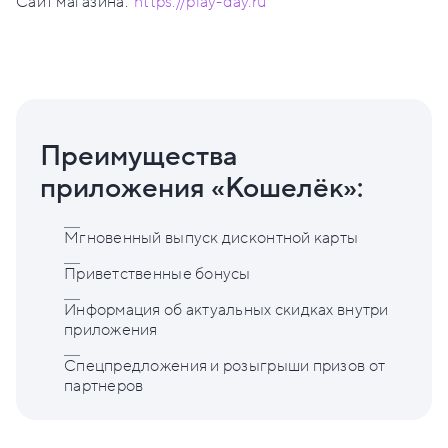
Сайт магазина:
https://play-day.ru
Преимущества
приложения «Кошелёк»:
Мгновенный выпуск дисконтной карты
Приветственные бонусы
Информация об актуальных скидках внутри
приложения
Спецпредложения и розыгрыши призов от
партнеров