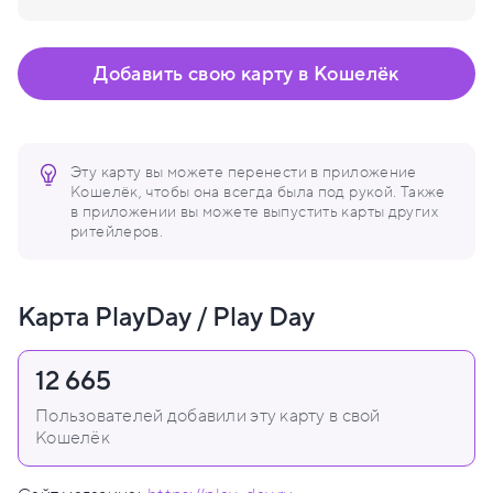
Добавить свою карту в Кошелёк
Эту карту вы можете перенести в приложение
Кошелёк, чтобы она всегда была под рукой. Также
в приложении вы можете выпустить карты других
ритейлеров.
Карта PlayDay / Play Day
12 665
Пользователей добавили эту карту в свой
Кошелёк