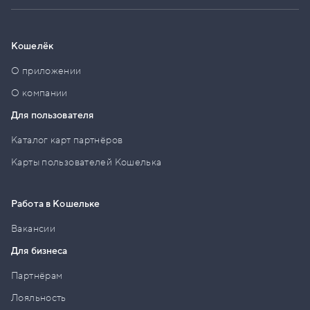
Кошелёк
О приложении
О компании
Для пользователя
Каталог карт партнёров
Карты пользователей Кошелька
Работа в Кошельке
Вакансии
Для бизнеса
Партнёрам
Лояльность