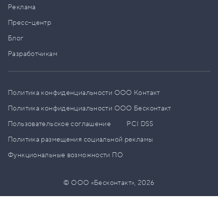
Реклама
Пресс–центр
Блог
Разработчикам
Политика конфиденциальности ООО Контакт
Политика конфиденциальности ООО Бесконтакт
Пользовательское соглашение
PCI DSS
Политика размещения социальной рекламы
Функциональные возможности ПО
© ООО «Бесконтакт»,
2026