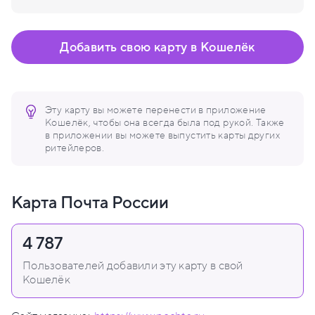
Добавить свою карту в Кошелёк
Эту карту вы можете перенести в приложение
Кошелёк, чтобы она всегда была под рукой. Также
в приложении вы можете выпустить карты других
ритейлеров.
Карта Почта России
4 787
Пользователей добавили эту карту в свой
Кошелёк