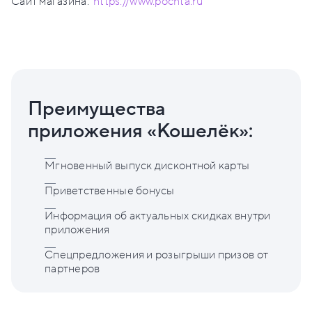
Сайт магазина:
https://www.pochta.ru
Преимущества
приложения «Кошелёк»:
Мгновенный выпуск дисконтной карты
Приветственные бонусы
Информация об актуальных скидках внутри
приложения
Спецпредложения и розыгрыши призов от
партнеров