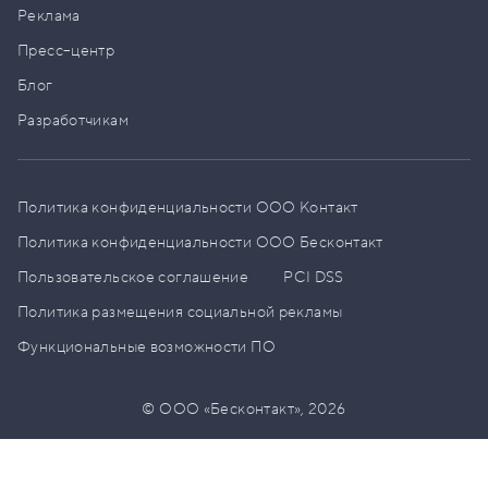
Реклама
Пресс–центр
Блог
Разработчикам
Политика конфиденциальности ООО Контакт
Политика конфиденциальности ООО Бесконтакт
Пользовательское соглашение
PCI DSS
Политика размещения социальной рекламы
Функциональные возможности ПО
© ООО «Бесконтакт»,
2026