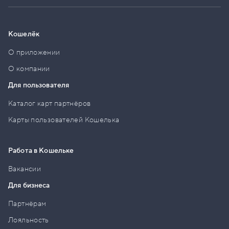
Кошелёк
О приложении
О компании
Для пользователя
Каталог карт партнёров
Карты пользователей Кошелька
Работа в Кошельке
Вакансии
Для бизнеса
Партнёрам
Лояльность