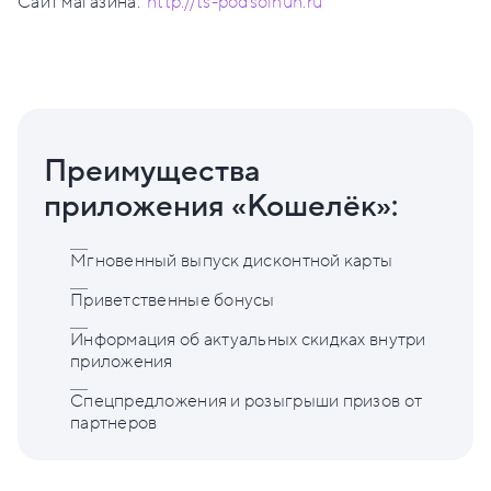
Сайт магазина:
http://ts-podsolnuh.ru
Преимущества
приложения «Кошелёк»:
Мгновенный выпуск дисконтной карты
Приветственные бонусы
Информация об актуальных скидках внутри
приложения
Спецпредложения и розыгрыши призов от
партнеров