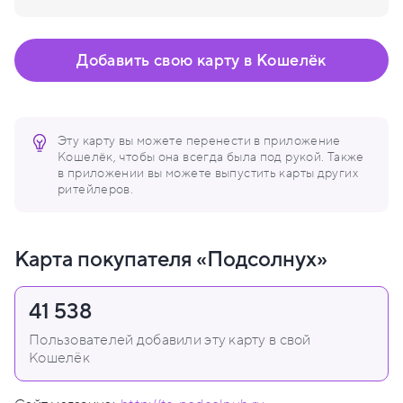
Добавить свою карту в Кошелёк
Эту карту вы можете перенести в приложение
Кошелёк, чтобы она всегда была под рукой. Также
в приложении вы можете выпустить карты других
ритейлеров.
Карта покупателя «Подсолнух»
41 538
Пользователей добавили эту карту в свой
Кошелёк