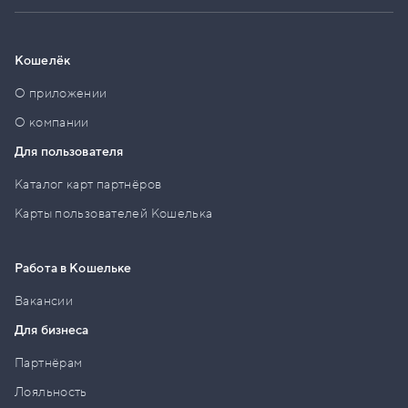
Кошелёк
О приложении
О компании
Для пользователя
Каталог карт партнёров
Карты пользователей Кошелька
Работа в Кошельке
Вакансии
Для бизнеса
Партнёрам
Лояльность