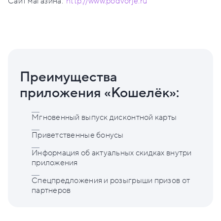
Сайт магазина:
http://www.podvorje.ru
Преимущества
приложения «Кошелёк»:
Мгновенный выпуск дисконтной карты
Приветственные бонусы
Информация об актуальных скидках внутри
приложения
Спецпредложения и розыгрыши призов от
партнеров