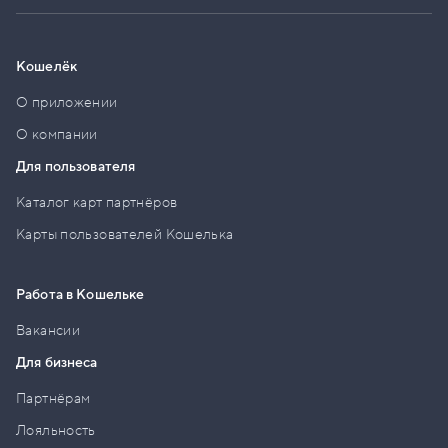
Кошелёк
О приложении
О компании
Для пользователя
Каталог карт партнёров
Карты пользователей Кошелька
Работа в Кошельке
Вакансии
Для бизнеса
Партнёрам
Лояльность