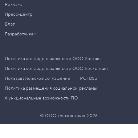
Реклама
Пресс–центр
Блог
Разработчикам
Политика конфиденциальности ООО Контакт
Политика конфиденциальности ООО Бесконтакт
Пользовательское соглашение
PCI DSS
Политика размещения социальной рекламы
Функциональные возможности ПО
© ООО «Бесконтакт»,
2026