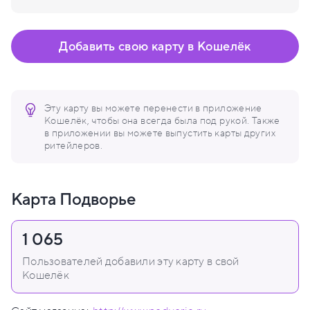
Добавить свою карту в Кошелёк
Эту карту вы можете перенести в приложение
Кошелёк, чтобы она всегда была под рукой. Также
в приложении вы можете выпустить карты других
ритейлеров.
Карта Подворье
1 065
Пользователей добавили эту карту в свой
Кошелёк