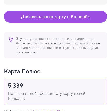
Добавить свою карту в Кошелёк
Эту карту вы можете перенести в приложение
Кошелёк, чтобы она всегда была под рукой. Также
в приложении вы можете выпустить карты других
ритейлеров.
Карта Полюс
5 339
Пользователей добавили эту карту в свой
Кошелёк