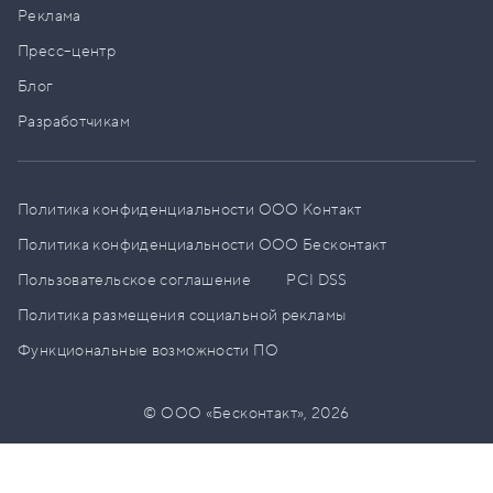
Реклама
Пресс–центр
Блог
Разработчикам
Политика конфиденциальности ООО Контакт
Политика конфиденциальности ООО Бесконтакт
Пользовательское соглашение
PCI DSS
Политика размещения социальной рекламы
Функциональные возможности ПО
© ООО «Бесконтакт»,
2026