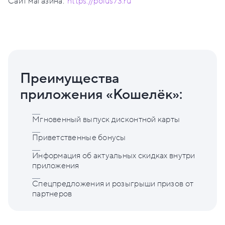
Сайт магазина:
https://polus73.ru
Преимущества
приложения «Кошелёк»:
Мгновенный выпуск дисконтной карты
Приветственные бонусы
Информация об актуальных скидках внутри
приложения
Спецпредложения и розыгрыши призов от
партнеров