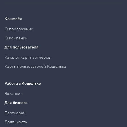
Кошелёк
О приложении
О компании
Для пользователя
Каталог карт партнёров
Карты пользователей Кошелька
Работа в Кошельке
Вакансии
Для бизнеса
Партнёрам
Лояльность