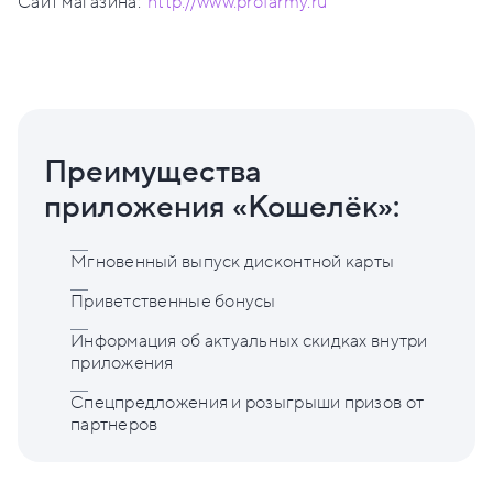
Сайт магазина:
http://www.profarmy.ru
Преимущества
приложения «Кошелёк»:
Мгновенный выпуск дисконтной карты
Приветственные бонусы
Информация об актуальных скидках внутри
приложения
Спецпредложения и розыгрыши призов от
партнеров