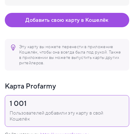
Добавить свою карту в Кошелёк
Эту карту вы можете перенести в приложение
Кошелёк, чтобы она всегда была под рукой. Также
в приложении вы можете выпустить карты других
ритейлеров.
Карта Profarmy
1 001
Пользователей добавили эту карту в свой
Кошелёк