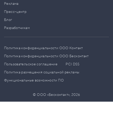
Реклама
Пресс–центр
Блог
Разработчикам
Политика конфиденциальности ООО Контакт
Политика конфиденциальности ООО Бесконтакт
Пользовательское соглашение
PCI DSS
Политика размещения социальной рекламы
Функциональные возможности ПО
© ООО «Бесконтакт»,
2026