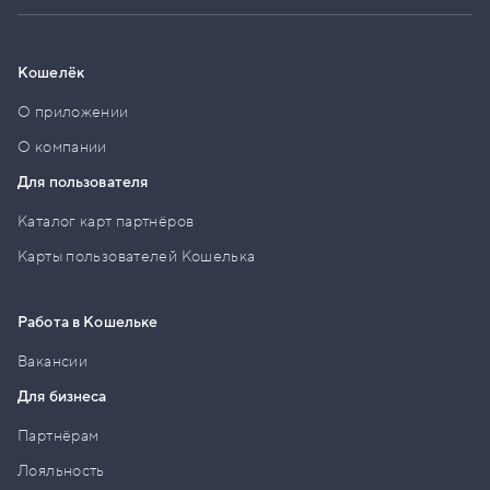
Кошелёк
О приложении
О компании
Для пользователя
Каталог карт партнёров
Карты пользователей Кошелька
Работа в Кошельке
Вакансии
Для бизнеса
Партнёрам
Лояльность