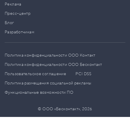
Реклама
Пресс–центр
Блог
Разработчикам
Политика конфиденциальности ООО Контакт
Политика конфиденциальности ООО Бесконтакт
Пользовательское соглашение
PCI DSS
Политика размещения социальной рекламы
Функциональные возможности ПО
© ООО «Бесконтакт»,
2026