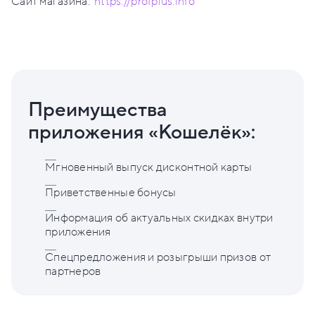
Сайт магазина:
https://profplus.info
Преимущества
приложения «Кошелёк»:
Мгновенный выпуск дисконтной карты
Приветственные бонусы
Информация об актуальных скидках внутри
приложения
Спецпредложения и розыгрыши призов от
партнеров