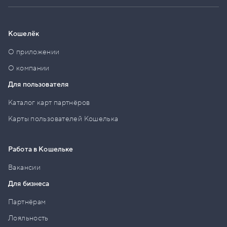
Кошелёк
О приложении
О компании
Для пользователя
Каталог карт партнёров
Карты пользователей Кошелька
Работа в Кошельке
Вакансии
Для бизнеса
Партнёрам
Лояльность