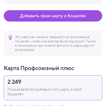
Добавить свою карту в Кошелёк
Эту карту вы можете перенести в приложение
Кошелёк, чтобы она всегда была под рукой. Также
в приложении вы можете выпустить карты других
ритейлеров.
Карта Профсоюзный плюс
2 249
Пользователей добавили эту карту в свой
Кошелёк