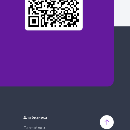
Для бизнеса
Партнёрам