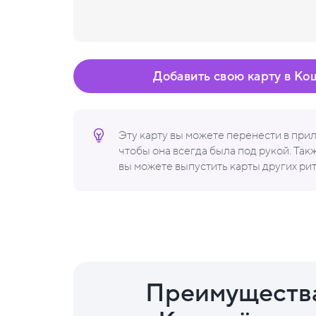
Добавить свою карту в Ко
Эту карту вы можете перенести в пр
чтобы она всегда была под рукой. Та
вы можете выпустить карты других ри
Преимуществ