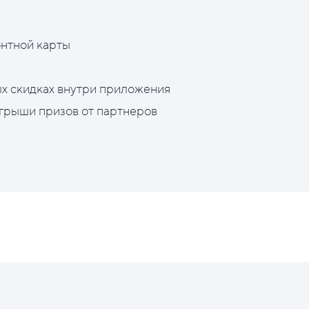
нтной карты
х скидках внутри приложения
грыши призов от партнеров