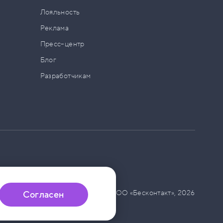
а
Лояльность
Реклама
Пресс–центр
Блог
Разработчикам
© ООО «Бесконтакт»,
2026
Согласен