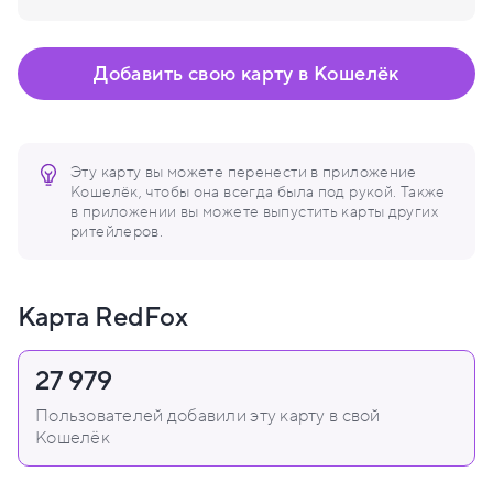
Добавить свою карту в Кошелёк
Эту карту вы можете перенести в приложение
Кошелёк, чтобы она всегда была под рукой. Также
в приложении вы можете выпустить карты других
ритейлеров.
Карта RedFox
27 979
Пользователей добавили эту карту в свой
Кошелёк