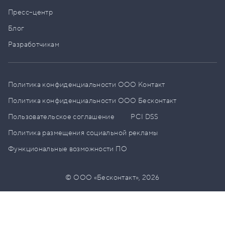
Пресс–центр
Блог
Разработчикам
Политика конфиденциальности ООО Контакт
Политика конфиденциальности ООО Бесконтакт
Пользовательское соглашение
PCI DSS
Политика размещения социальной рекламы
Функциональные возможности ПО
© ООО «Бесконтакт»,
2026