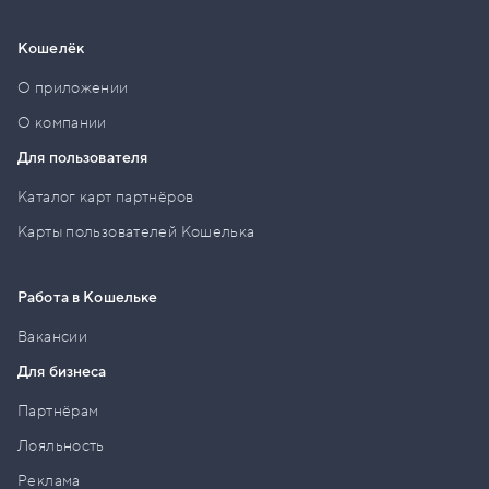
Кошелёк
О приложении
О компании
Для пользователя
Каталог карт партнёров
Карты пользователей Кошелька
Работа в Кошельке
Вакансии
Для бизнеса
Партнёрам
Лояльность
Реклама