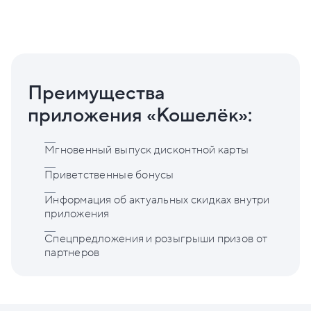
Преимущества
приложения «Кошелёк»:
Мгновенный выпуск дисконтной карты
Приветственные бонусы
Информация об актуальных скидках внутри
приложения
Спецпредложения и розыгрыши призов от
партнеров