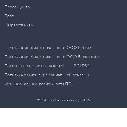
Пресс–центр
Блог
Разработчикам
Политика конфиденциальности ООО Контакт
Политика конфиденциальности ООО Бесконтакт
Пользовательское соглашение
PCI DSS
Политика размещения социальной рекламы
Функциональные возможности ПО
© ООО «Бесконтакт»,
2026