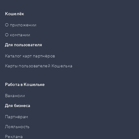
Кошелёк
О приложении
О компании
Для пользователя
Каталог карт партнёров
Карты пользователей Кошелька
Работа в Кошельке
Вакансии
Для бизнеса
Партнёрам
Лояльность
Реклама