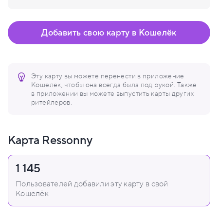
Добавить свою карту в Кошелёк
Эту карту вы можете перенести в приложение
Кошелёк, чтобы она всегда была под рукой. Также
в приложении вы можете выпустить карты других
ритейлеров.
Карта Ressonny
1 145
Пользователей добавили эту карту в свой
Кошелёк