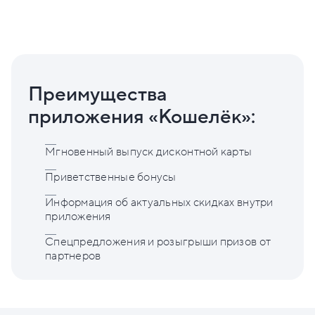
Преимущества
приложения «Кошелёк»:
Мгновенный выпуск дисконтной карты
Приветственные бонусы
Информация об актуальных скидках внутри
приложения
Спецпредложения и розыгрыши призов от
партнеров