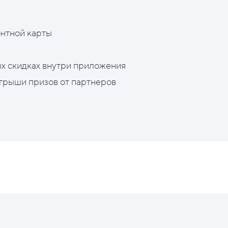
нтной карты
х скидках внутри приложения
грыши призов от партнеров