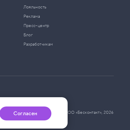
а
Лояльность
Реклама
Пресс–центр
Блог
Разработчикам
© ООО «Бесконтакт»,
2026
Согласен