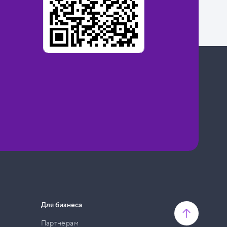
Для бизнеса
Партнёрам