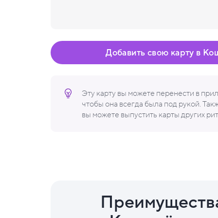
Добавить свою карту в Ко
Эту карту вы можете перенести в пр
чтобы она всегда была под рукой. Та
вы можете выпустить карты других ри
Преимуществ