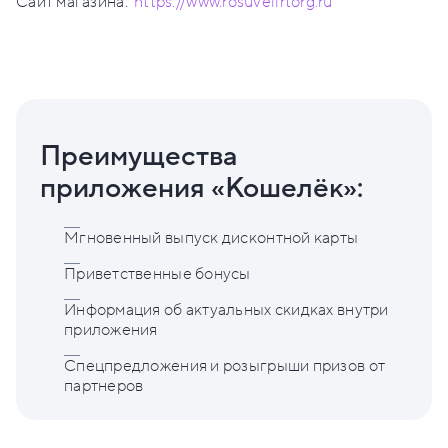
Сайт магазина:
https://www.rosuvelirtorg.ru
Преимущества
приложения «Кошелёк»:
Мгновенный выпуск дисконтной карты
Приветственные бонусы
Информация об актуальных скидках внутри
приложения
Спецпредложения и розыгрыши призов от
партнеров