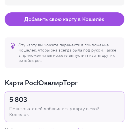
Добавить свою карту в Кошелёк
Эту карту вы можете перенести в приложение
Кошелёк, чтобы она всегда была под рукой. Также
в приложении вы можете выпустить карты других
ритейлеров.
Карта РосЮвелирТорг
5 803
Пользователей добавили эту карту в свой
Кошелёк