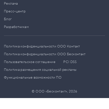
Реклама
Пресс–центр
Блог
Разработчикам
Политика конфиденциальности ООО Контакт
Политика конфиденциальности ООО Бесконтакт
Пользовательское соглашение
PCI DSS
Политика размещения социальной рекламы
Функциональные возможности ПО
© ООО «Бесконтакт»,
2026