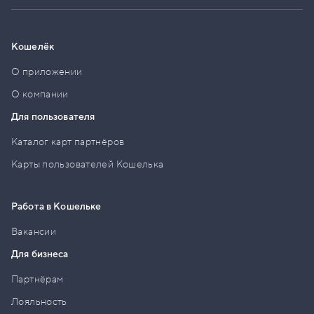
Кошелёк
О приложении
О компании
Для пользователя
Каталог карт партнёров
Карты пользователей Кошелька
Работа в Кошельке
Вакансии
Для бизнеса
Партнёрам
Лояльность